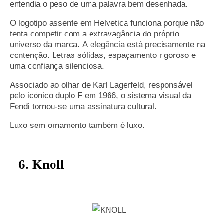
entendia o peso de uma palavra bem desenhada.
O logotipo assente em Helvetica funciona porque não
tenta competir com a extravagância do próprio
universo da marca. A elegância está precisamente na
contenção. Letras sólidas, espaçamento rigoroso e
uma confiança silenciosa.
Associado ao olhar de Karl Lagerfeld, responsável
pelo icónico duplo F em 1966, o sistema visual da
Fendi tornou-se uma assinatura cultural.
Luxo sem ornamento também é luxo.
6. Knoll