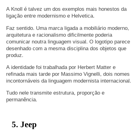
A Knoll é talvez um dos exemplos mais honestos da
ligação entre modernismo e Helvetica.
Faz sentido. Uma marca ligada a mobiliário moderno,
arquitetura e racionalismo dificilmente poderia
comunicar noutra linguagem visual. O logotipo parece
desenhado com a mesma disciplina dos objetos que
produz.
A identidade foi trabalhada por Herbert Matter e
refinada mais tarde por Massimo Vignelli, dois nomes
incontornáveis da linguagem modernista internacional.
Tudo nele transmite estrutura, proporção e
permanência.
5. Jeep