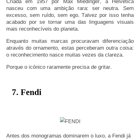
Criada em 1957 por Max Miedinger, a Helvetica
nasceu com uma ambição rara: ser neutra. Sem
excesso, sem ruído, sem ego. Talvez por isso tenha
acabado por se tornar uma das linguagens visuais
mais reconhecíveis do planeta.
Enquanto muitas marcas procuravam diferenciação
através do ornamento, estas perceberam outra coisa:
o reconhecimento nasce muitas vezes da clareza.
Porque o icónico raramente precisa de gritar.
7. Fendi
Antes dos monogramas dominarem o luxo, a Fendi já