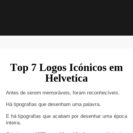
Top 7 Logos Icónicos em
Helvetica
Antes de serem memoráveis, foram reconhecíveis.
Há tipografias que desenham uma palavra.
E há tipografias que acabam por desenhar uma época
inteira.