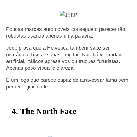
Poucas marcas automóveis conseguem parecer tão
robustas usando apenas uma palavra.
Jeep prova que a Helvetica também sabe ser
mecânica, física e quase militar. Não há velocidade
artificial, itálicos agressivos ou truques futuristas.
Apenas peso visual e clareza.
É um logo que parece capaz de atravessar lama sem
perder legibilidade.
4. The North Face