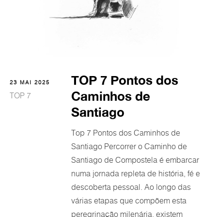
TOP 7 Pontos dos
23 MAI 2025
Caminhos de
TOP 7
Santiago
Top 7 Pontos dos Caminhos de
Santiago Percorrer o Caminho de
Santiago de Compostela é embarcar
numa jornada repleta de história, fé e
descoberta pessoal. Ao longo das
várias etapas que compõem esta
peregrinação milenária, existem