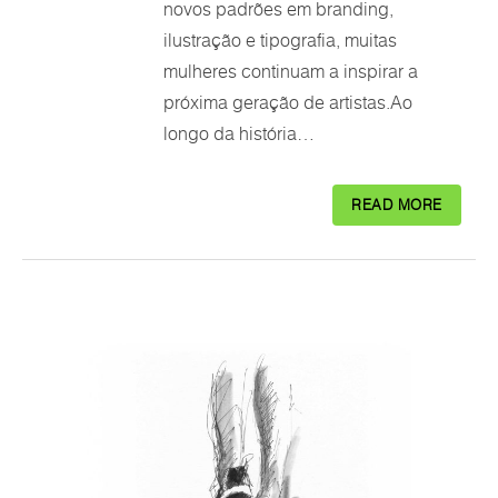
novos padrões em branding,
ilustração e tipografia, muitas
mulheres continuam a inspirar a
próxima geração de artistas.Ao
longo da história…
READ MORE