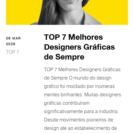
TOP 7 Melhores
08 MAR
2026
Designers Gráficas
TOP 7
de Sempre
TOP 7 Melhores Designers Gráficas
de Sempre O mundo do design
gráfico foi moldado por inúmeras
mentes brilhantes. Muitas designers
gráficas contribuíram
significativamente para a indústria.
Desde movimentos pioneiros de
design até ao estabelecimento de