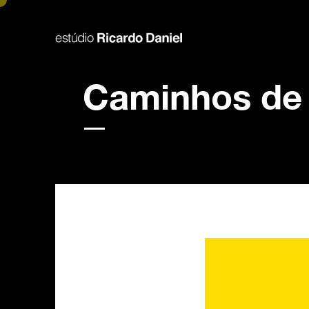
Caminhos de 