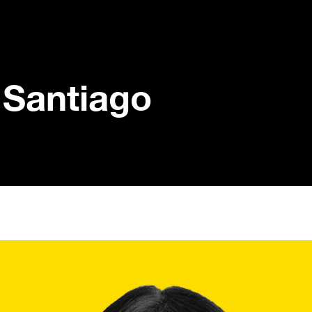
Santiago